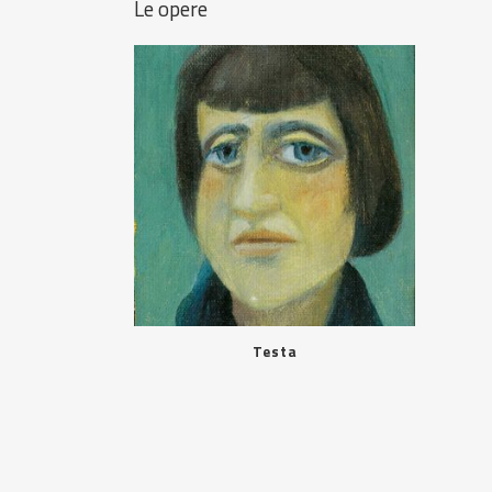
Le opere
Testa