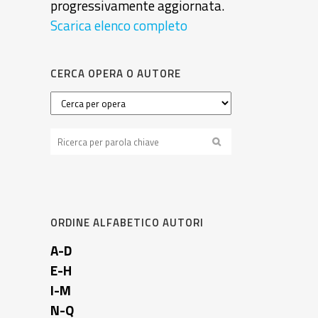
progressivamente aggiornata.
Scarica elenco completo
CERCA OPERA O AUTORE
ORDINE ALFABETICO AUTORI
A-D
E-H
I-M
N-Q