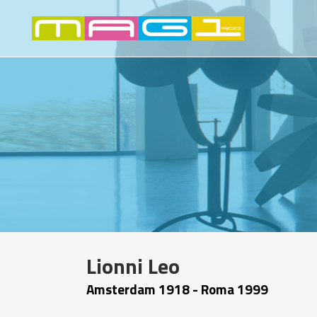
Lionni Leo
Amsterdam 1918 - Roma 1999