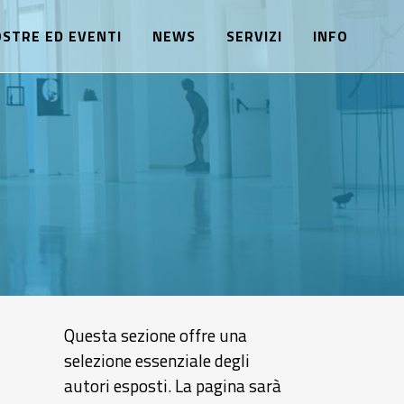
STRE ED EVENTI
NEWS
SERVIZI
INFO
Questa sezione offre una
selezione essenziale degli
autori esposti. La pagina sarà